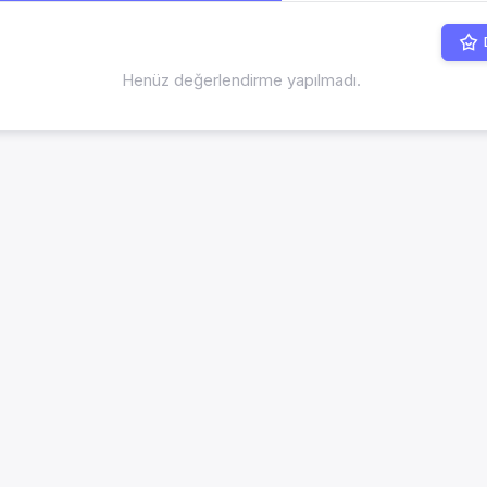
Henüz değerlendirme yapılmadı.