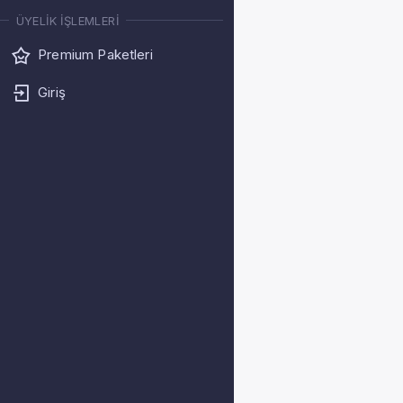
ÜYELIK İŞLEMLERI
Premium Paketleri
Giriş