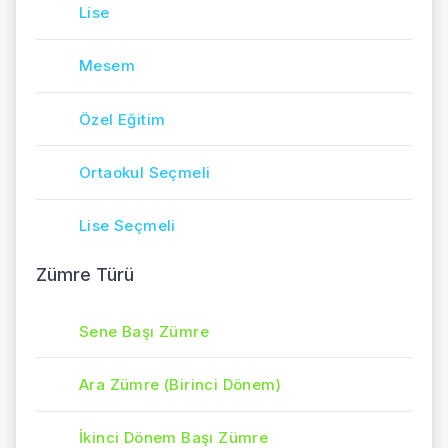
Lise
Mesem
Özel Eğitim
Ortaokul Seçmeli
Lise Seçmeli
Zümre Türü
Sene Başı Zümre
Ara Zümre (Birinci Dönem)
İkinci Dönem Başı Zümre