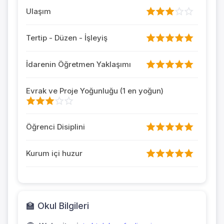
Ulaşım
Tertip - Düzen - İşleyiş
İdarenin Öğretmen Yaklaşımı
Evrak ve Proje Yoğunluğu (1 en yoğun)
Öğrenci Disiplini
Kurum içi huzur
🏫 Okul Bilgileri