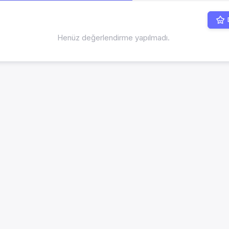
Henüz değerlendirme yapılmadı.