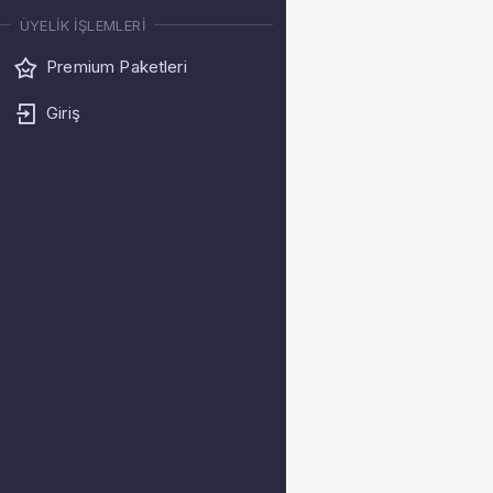
ÜYELIK İŞLEMLERI
Premium Paketleri
Giriş