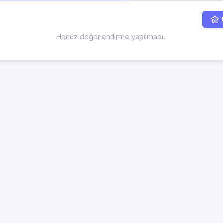
Henüz değerlendirme yapılmadı.