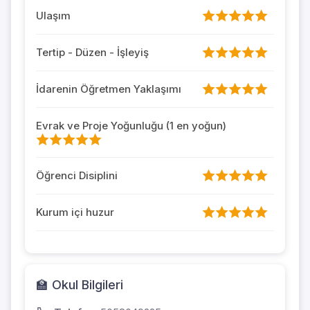
Ulaşım
Tertip - Düzen - İşleyiş
İdarenin Öğretmen Yaklaşımı
Evrak ve Proje Yoğunluğu (1 en yoğun)
Öğrenci Disiplini
Kurum içi huzur
🏫 Okul Bilgileri