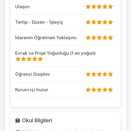
Ulaşım
Tertip - Düzen - İşleyiş
İdarenin Öğretmen Yaklaşımı
Evrak ve Proje Yoğunluğu (1 en yoğun)
Öğrenci Disiplini
Kurum içi huzur
🏫 Okul Bilgileri