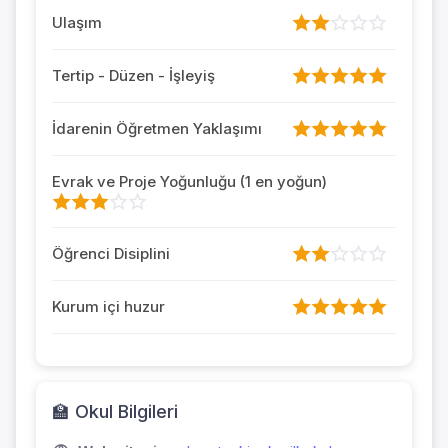
Ulaşım
Tertip - Düzen - İşleyiş
İdarenin Öğretmen Yaklaşımı
Evrak ve Proje Yoğunluğu (1 en yoğun)
Öğrenci Disiplini
Kurum içi huzur
🏫 Okul Bilgileri