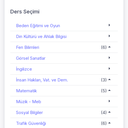
Ders Seçimi
Beden Eğitimi ve Oyun
Din Kültürü ve Ahlak Bilgisi
Fen Bilimleri
(6)
Görsel Sanatlar
İngilizce
İnsan Hakları, Vat. ve Dem.
(3)
Matematik
(5)
Müzik - Meb
Sosyal Bilgiler
(4)
Trafik Güvenliği
(6)