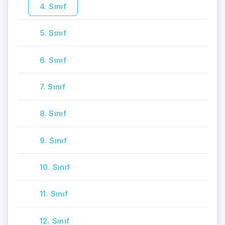
4. Sınıf
5. Sınıf
6. Sınıf
7. Sınıf
8. Sınıf
9. Sınıf
10. Sınıf
11. Sınıf
12. Sınıf