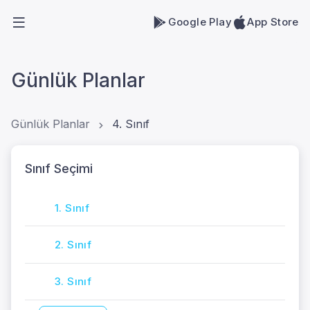
Google Play
App Store
Günlük Planlar
Günlük Planlar
4. Sınıf
Sınıf Seçimi
1. Sınıf
2. Sınıf
3. Sınıf