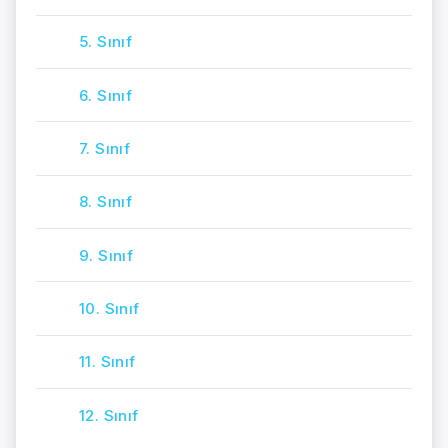
5. Sınıf
6. Sınıf
7. Sınıf
8. Sınıf
9. Sınıf
10. Sınıf
11. Sınıf
12. Sınıf