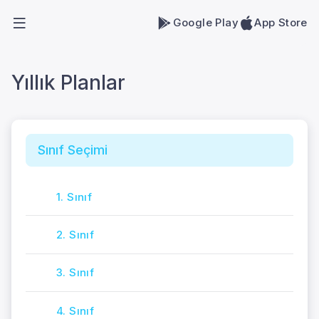
Google Play
App Store
Yıllık Planlar
Sınıf Seçimi
1. Sınıf
2. Sınıf
3. Sınıf
4. Sınıf