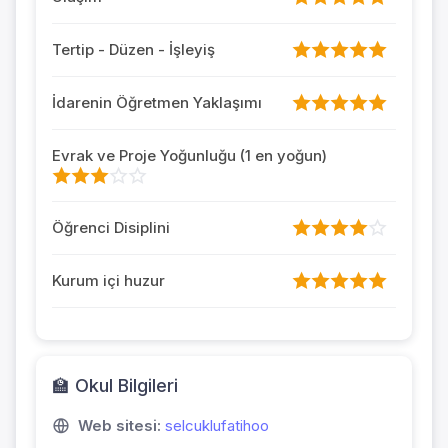
Tertip - Düzen - İşleyiş
İdarenin Öğretmen Yaklaşımı
Evrak ve Proje Yoğunluğu (1 en yoğun)
Öğrenci Disiplini
Kurum içi huzur
🏫 Okul Bilgileri
Web sitesi:
selcuklufatihoo