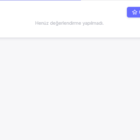
Henüz değerlendirme yapılmadı.