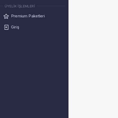
ÜYELIK İŞLEMLERI
Premium Paketleri
Giriş