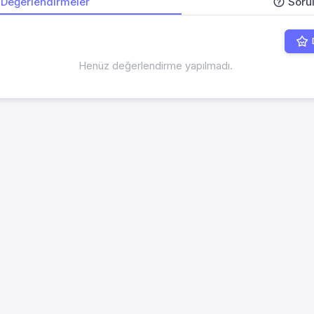
Değerlendirmeler
Soru
Henüz değerlendirme yapılmadı.