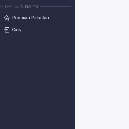
ÜYELIK İŞLEMLERI
Premium Paketleri
Giriş