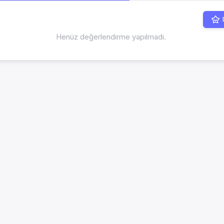
Henüz değerlendirme yapılmadı.