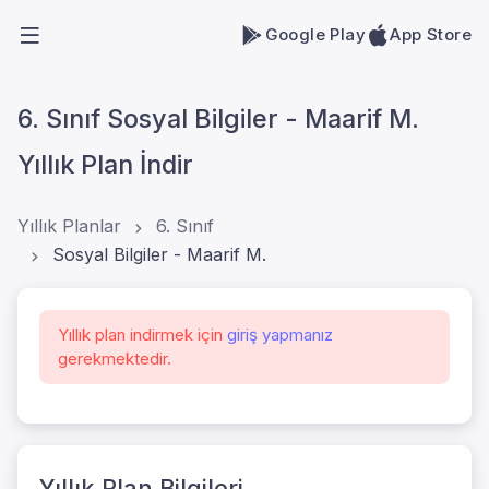
Google Play
App Store
6. Sınıf Sosyal Bilgiler - Maarif M.
Yıllık Plan İndir
Yıllık Planlar
6. Sınıf
Sosyal Bilgiler - Maarif M.
Yıllık plan indirmek için
giriş yapmanız
gerekmektedir.
Yıllık Plan Bilgileri