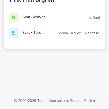
Sınıf Seviyesi
6. Sınıf
Evrak Türü
Sosyal Bilgiler - Maarif M.
© 2020-2026 Tüm hakları saklıdır. Eduson Yazılım