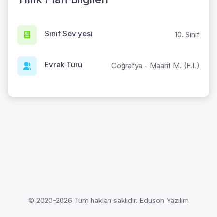
Sınıf Seviyesi
10. Sınıf
Evrak Türü
Coğrafya - Maarif M. (F.L)
© 2020-2026 Tüm hakları saklıdır. Eduson Yazılım