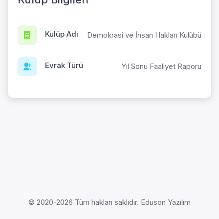
Kulüp Adı
Demokrasi ve İnsan Hakları Kulübü
Evrak Türü
Yıl Sonu Faaliyet Raporu
© 2020-2026 Tüm hakları saklıdır. Eduson Yazılım