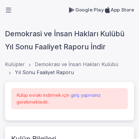
Google Play
App Store
Demokrasi ve İnsan Hakları Kulübü
Yıl Sonu Faaliyet Raporu İndir
Kulüpler
Demokrasi ve İnsan Hakları Kulübü
Yıl Sonu Faaliyet Raporu
Kulüp evrakı indirmek için
giriş yapmanız
gerekmektedir.
Kulüp Bilgileri