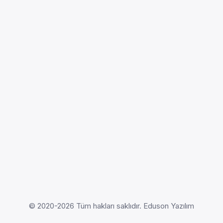
© 2020-2026 Tüm hakları saklıdır. Eduson Yazılım