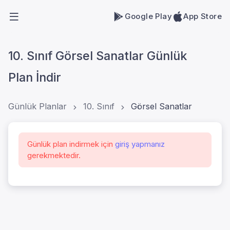
Google Play
App Store
10. Sınıf Görsel Sanatlar Günlük
Plan İndir
Günlük Planlar
10. Sınıf
Görsel Sanatlar
Günlük plan indirmek için
giriş yapmanız
gerekmektedir.