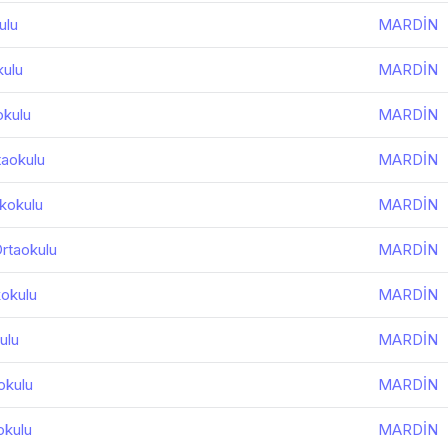
ulu
MARDİN
kulu
MARDİN
okulu
MARDİN
taokulu
MARDİN
lkokulu
MARDİN
Ortaokulu
MARDİN
kokulu
MARDİN
ulu
MARDİN
okulu
MARDİN
okulu
MARDİN