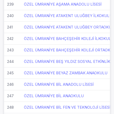
239
ÖZEL ÜMRANİYE AŞAMA ANADOLU LİSESİ
240
ÖZEL ÜMRANİYE ATAKENT ULUĞBEY İLKOKULU
241
ÖZEL ÜMRANİYE ATAKENT ULUĞBEY ORTAOKU
242
ÖZEL ÜMRANİYE BAHÇEŞEHİR KOLEJİ İLKOKULU
243
ÖZEL ÜMRANİYE BAHÇEŞEHİR KOLEJİ ORTAOKU
244
ÖZEL ÜMRANİYE BEŞ YILDIZ SOSYAL ETKİNLİK V
245
ÖZEL ÜMRANİYE BEYAZ ZAMBAK ANAOKULU
246
ÖZEL ÜMRANİYE BİL ANADOLU LİSESİ
247
ÖZEL ÜMRANİYE BİL ANAOKULU
248
ÖZEL ÜMRANİYE BİL FEN VE TEKNOLOJİ LİSESİ