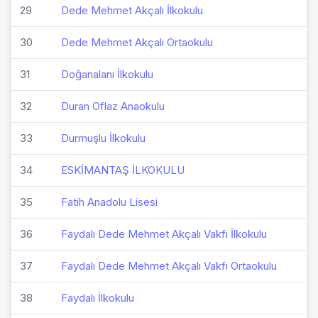
29
Dede Mehmet Akçalı İlkokulu
30
Dede Mehmet Akçalı Ortaokulu
31
Doğanalanı İlkokulu
32
Duran Oflaz Anaokulu
33
Durmuşlu İlkokulu
34
ESKİMANTAŞ İLKOKULU
35
Fatih Anadolu Lisesi
36
Faydalı Dede Mehmet Akçalı Vakfı İlkokulu
37
Faydalı Dede Mehmet Akçalı Vakfı Ortaokulu
38
Faydalı İlkokulu