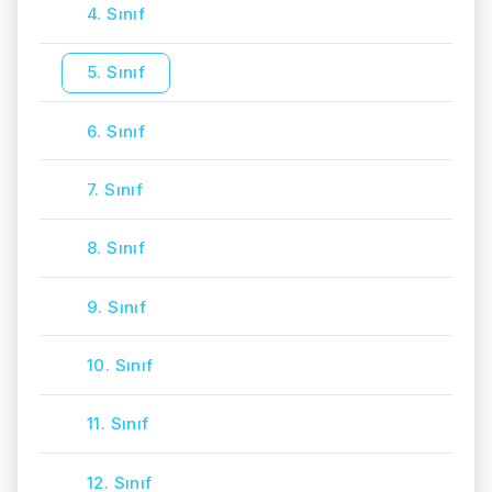
4. Sınıf
5. Sınıf
6. Sınıf
7. Sınıf
8. Sınıf
9. Sınıf
10. Sınıf
11. Sınıf
12. Sınıf