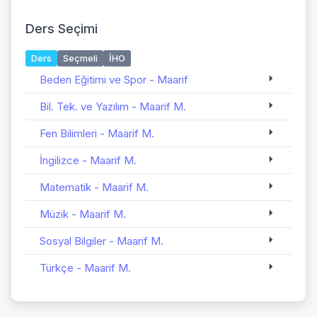
Ders Seçimi
Ders
Seçmeli
İHO
Beden Eğitimi ve Spor - Maarif
Bil. Tek. ve Yazılım - Maarif M.
Fen Bilimleri - Maarif M.
İngilizce - Maarif M.
Matematik - Maarif M.
Müzik - Maarif M.
Sosyal Bilgiler - Maarif M.
Türkçe - Maarif M.