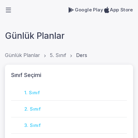
Google Play
App Store
Günlük Planlar
Günlük Planlar
5. Sınıf
Ders
Sınıf Seçimi
1. Sınıf
2. Sınıf
3. Sınıf