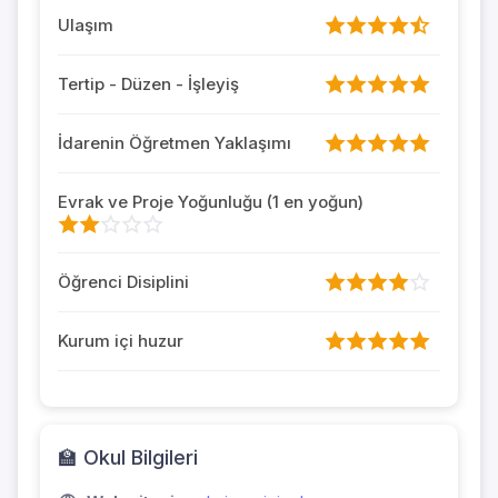
Ulaşım
Tertip - Düzen - İşleyiş
İdarenin Öğretmen Yaklaşımı
Evrak ve Proje Yoğunluğu (1 en yoğun)
Öğrenci Disiplini
Kurum içi huzur
🏫 Okul Bilgileri