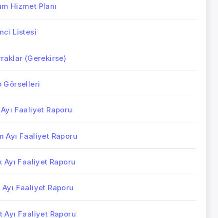
um Hizmet Planı
ci Listesi
raklar (Gerekirse)
 Görselleri
 Ayı Faaliyet Raporu
m Ayı Faaliyet Raporu
k Ayı Faaliyet Raporu
 Ayı Faaliyet Raporu
 Ayı Faaliyet Raporu