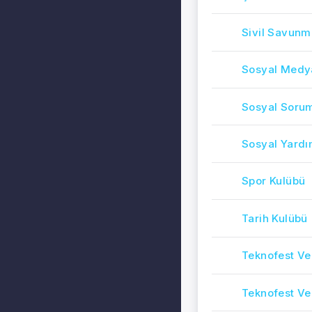
Sivil Savunm
Sosyal Medy
Sosyal Sorum
Sosyal Yard
Spor Kulübü
Tarih Kulübü
Teknofest Ve
Teknofest Ve