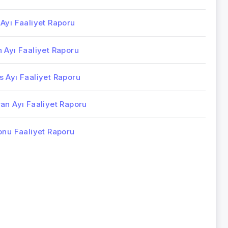
Ayı Faaliyet Raporu
 Ayı Faaliyet Raporu
s Ayı Faaliyet Raporu
an Ayı Faaliyet Raporu
onu Faaliyet Raporu